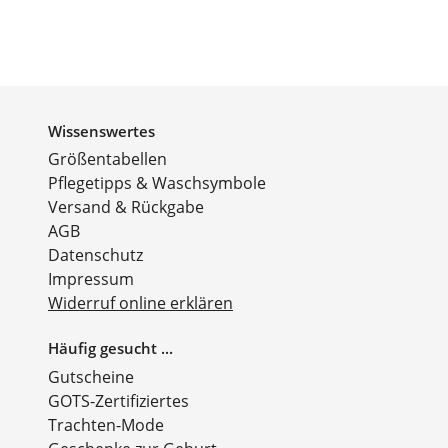
Wissenswertes
Größentabellen
Pflegetipps & Waschsymbole
Versand & Rückgabe
AGB
Datenschutz
Impressum
Widerruf online erklären
Häufig gesucht ...
Gutscheine
GOTS-Zertifiziertes
Trachten-Mode