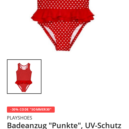
-30% CODE "SOMMER30"
PLAYSHOES
Badeanzug "Punkte", UV-Schutz