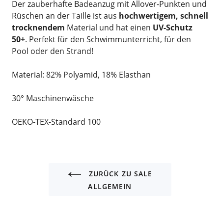
Der zauberhafte Badeanzug mit Allover-Punkten und
Rüschen an der Taille ist aus
hochwertigem, schnell
trocknendem
Material und hat einen
UV-Schutz
50+
. Perfekt für den Schwimmunterricht, für den
Pool oder den Strand!
Material: 82% Polyamid, 18% Elasthan
30° Maschinenwäsche
OEKO-TEX-Standard 100
ZURÜCK ZU SALE
ALLGEMEIN