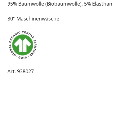
95% Baumwolle (Biobaumwolle), 5% Elasthan
30° Maschinenwäsche
Art. 938027