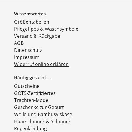
Wissenswertes
Größentabellen
Pflegetipps & Waschsymbole
Versand & Rückgabe
AGB
Datenschutz
Impressum
Widerruf online erklären
Häufig gesucht ...
Gutscheine
GOTS-Zertifiziertes
Trachten-Mode
Geschenke zur Geburt
Wolle und Bambusviskose
Haarschmuck & Schmuck
Regenkleidung