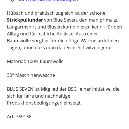
Hübsch und praktisch zugleich ist der schöne
Strickpullunder
von Blue Seven, den man prima zu
Langarmshirt und Blusen kombinieren kann - für den
Alltag und für festliche Anlässe. Aus reiner
Baumwolle sorgt er für die nötige Wärme an kühlen
Tagen, ohne dass man dabei ins Schwitzen gerät.
Material: 100% Baumwolle
30° Maschinenwäsche
BLUE SEVEN ist Mitglied der BSCI, einer Initiative, die
sich für faire und nachhaltige
Produktionsbedingungen einsetzt.
Art. 769136