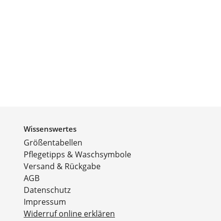
Wissenswertes
Größentabellen
Pflegetipps & Waschsymbole
Versand & Rückgabe
AGB
Datenschutz
Impressum
Widerruf online erklären