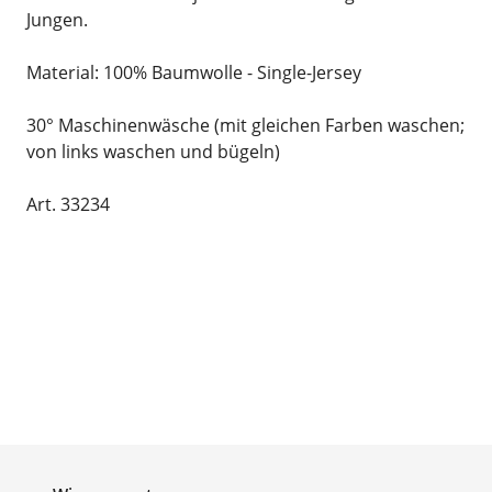
Jungen.
Material: 100% Baumwolle - Single-Jersey
30° Maschinenwäsche (mit gleichen Farben waschen;
von links waschen und bügeln)
Art. 33234