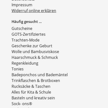
Impressum
Widerruf online erklären
Häufig gesucht ...
Gutscheine
GOTS-Zertifiziertes
Trachten-Mode
Geschenke zur Geburt
Wolle und Bambusviskose
Haarschmuck & Schmuck
Regenkleidung
Tonies
Badeponchos und Bademäntel
Trinkflaschen & Brotboxen
Rucksäcke & Taschen
Alles für Kita & Schule
Basteln und kreativ sein
Sock- ons®