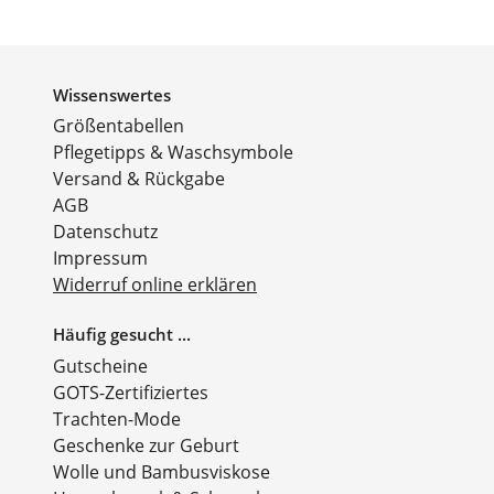
Wissenswertes
Größentabellen
Pflegetipps & Waschsymbole
Versand & Rückgabe
AGB
Datenschutz
Impressum
Widerruf online erklären
Häufig gesucht ...
Gutscheine
GOTS-Zertifiziertes
Trachten-Mode
Geschenke zur Geburt
Wolle und Bambusviskose