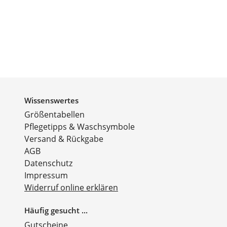
Wissenswertes
Größentabellen
Pflegetipps & Waschsymbole
Versand & Rückgabe
AGB
Datenschutz
Impressum
Widerruf online erklären
Häufig gesucht ...
Gutscheine