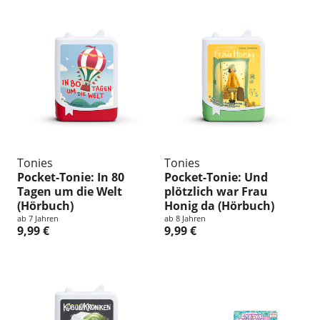
Tonies
Tonies
Pocket-Tonie: In 80
Pocket-Tonie: Und
Tagen um die Welt
plötzlich war Frau
(Hörbuch)
Honig da (Hörbuch)
ab 7 Jahren
ab 8 Jahren
9,99 €
9,99 €