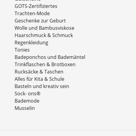
GOTS-Zertifiziertes
Trachten-Mode
Geschenke zur Geburt
Wolle und Bambusviskose
Haarschmuck & Schmuck
Regenkleidung
Tonies
Badeponchos und Bademäntel
Trinkflaschen & Brotboxen
Rucksäcke & Taschen
Alles für Kita & Schule
Basteln und kreativ sein
Sock- ons®
Bademode
Musselin