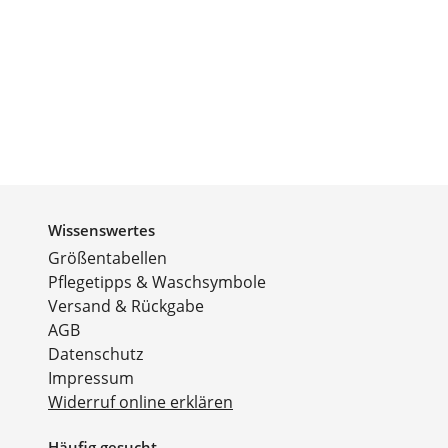
Wissenswertes
Größentabellen
Pflegetipps & Waschsymbole
Versand & Rückgabe
AGB
Datenschutz
Impressum
Widerruf online erklären
Häufig gesucht ...