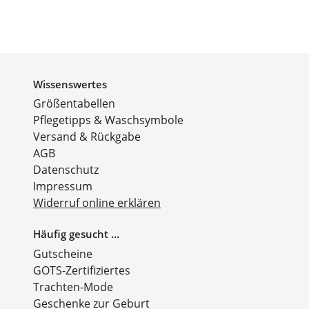
Wissenswertes
Größentabellen
Pflegetipps & Waschsymbole
Versand & Rückgabe
AGB
Datenschutz
Impressum
Widerruf online erklären
Häufig gesucht ...
Gutscheine
GOTS-Zertifiziertes
Trachten-Mode
Geschenke zur Geburt