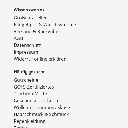
Wissenswertes
Größentabellen
Pflegetipps & Waschsymbole
Versand & Rückgabe
AGB
Datenschutz
Impressum
Widerruf online erklären
Häufig gesucht ...
Gutscheine
GOTS-Zertifiziertes
Trachten-Mode
Geschenke zur Geburt
Wolle und Bambusviskose
Haarschmuck & Schmuck
Regenkleidung
Tonies