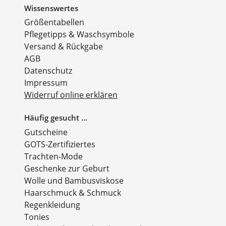
Wissenswertes
Größentabellen
Pflegetipps & Waschsymbole
Versand & Rückgabe
AGB
Datenschutz
Impressum
Widerruf online erklären
Häufig gesucht ...
Gutscheine
GOTS-Zertifiziertes
Trachten-Mode
Geschenke zur Geburt
Wolle und Bambusviskose
Haarschmuck & Schmuck
Regenkleidung
Tonies