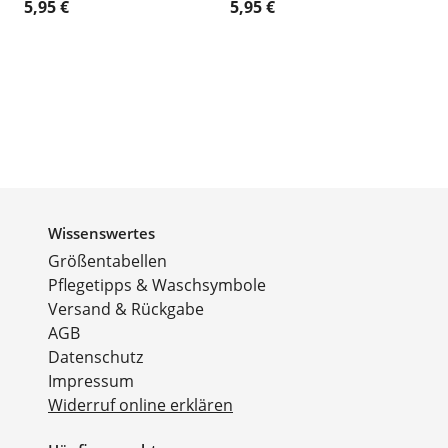
5,95 €
5,95 €
Wissenswertes
Größentabellen
Pflegetipps & Waschsymbole
Versand & Rückgabe
AGB
Datenschutz
Impressum
Widerruf online erklären