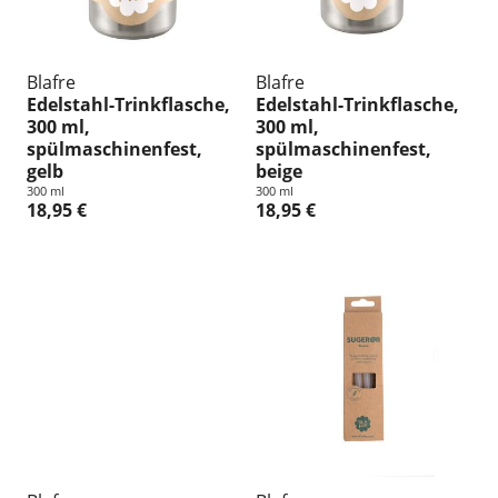
Blafre
Blafre
Edelstahl-Trinkflasche,
Edelstahl-Trinkflasche,
300 ml,
300 ml,
spülmaschinenfest,
spülmaschinenfest,
gelb
beige
300 ml
300 ml
18,95 €
18,95 €