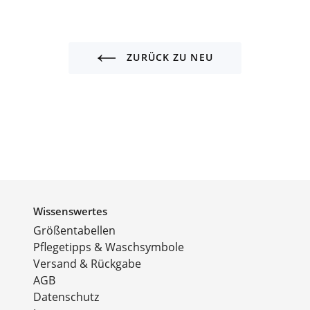
ZURÜCK ZU NEU
Wissenswertes
Größentabellen
Pflegetipps & Waschsymbole
Versand & Rückgabe
AGB
Datenschutz