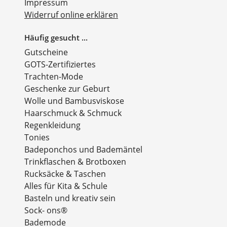
Impressum
Widerruf online erklären
Häufig gesucht ...
Gutscheine
GOTS-Zertifiziertes
Trachten-Mode
Geschenke zur Geburt
Wolle und Bambusviskose
Haarschmuck & Schmuck
Regenkleidung
Tonies
Badeponchos und Bademäntel
Trinkflaschen & Brotboxen
Rucksäcke & Taschen
Alles für Kita & Schule
Basteln und kreativ sein
Sock- ons®
Bademode