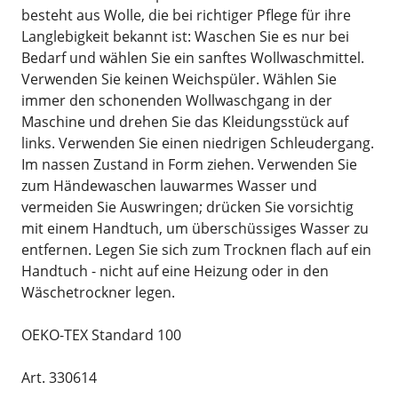
besteht aus Wolle, die bei richtiger Pflege für ihre
Langlebigkeit bekannt ist: Waschen Sie es nur bei
Bedarf und wählen Sie ein sanftes Wollwaschmittel.
Verwenden Sie keinen Weichspüler. Wählen Sie
immer den schonenden Wollwaschgang in der
Maschine und drehen Sie das Kleidungsstück auf
links. Verwenden Sie einen niedrigen Schleudergang.
Im nassen Zustand in Form ziehen. Verwenden Sie
zum Händewaschen lauwarmes Wasser und
vermeiden Sie Auswringen; drücken Sie vorsichtig
mit einem Handtuch, um überschüssiges Wasser zu
entfernen. Legen Sie sich zum Trocknen flach auf ein
Handtuch - nicht auf eine Heizung oder in den
Wäschetrockner legen.
OEKO-TEX Standard 100
Art. 330614