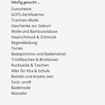
Häufig gesucht ...
Gutscheine
GOTS-Zertifiziertes
Trachten-Mode
Geschenke zur Geburt
Wolle und Bambusviskose
Haarschmuck & Schmuck
Regenkleidung
Tonies
Badeponchos und Bademäntel
Trinkflaschen & Brotboxen
Rucksäcke & Taschen
Alles für Kita & Schule
Basteln und kreativ sein
Sock- ons®
Bademode
Musselin