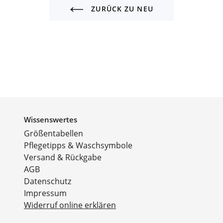
ZURÜCK ZU NEU
Wissenswertes
Größentabellen
Pflegetipps & Waschsymbole
Versand & Rückgabe
AGB
Datenschutz
Impressum
Widerruf online erklären