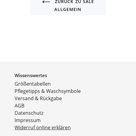
ZURÜCK ZU SALE
ALLGEMEIN
Wissenswertes
Größentabellen
Pflegetipps & Waschsymbole
Versand & Rückgabe
AGB
Datenschutz
Impressum
Widerruf online erklären