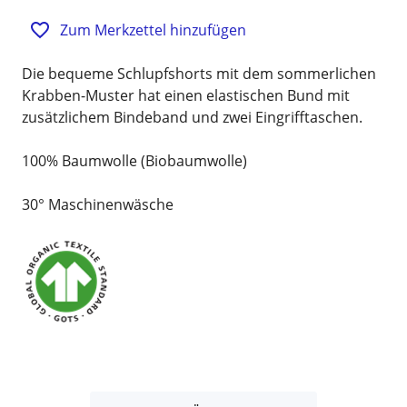
Zum Merkzettel hinzufügen
Die bequeme Schlupfshorts mit dem sommerlichen
Krabben-Muster hat einen elastischen Bund mit
zusätzlichem Bindeband und zwei Eingrifftaschen.
100% Baumwolle (Biobaumwolle)
30° Maschinenwäsche