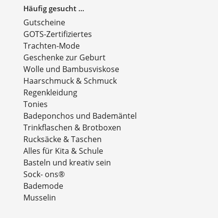
Häufig gesucht ...
Gutscheine
GOTS-Zertifiziertes
Trachten-Mode
Geschenke zur Geburt
Wolle und Bambusviskose
Haarschmuck & Schmuck
Regenkleidung
Tonies
Badeponchos und Bademäntel
Trinkflaschen & Brotboxen
Rucksäcke & Taschen
Alles für Kita & Schule
Basteln und kreativ sein
Sock- ons®
Bademode
Musselin