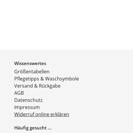
Wissenswertes
Größentabellen
Pflegetipps & Waschsymbole
Versand & Rückgabe
AGB
Datenschutz
Impressum
Widerruf online erklären
Häufig gesucht ...