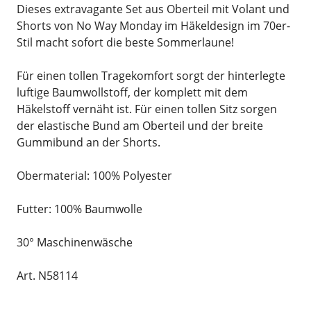
Dieses extravagante Set aus Oberteil mit Volant und
Shorts von No Way Monday im Häkeldesign im 70er-
Stil macht sofort die beste Sommerlaune!
Für einen tollen Tragekomfort sorgt der hinterlegte
luftige Baumwollstoff, der komplett mit dem
Häkelstoff vernäht ist. Für einen tollen Sitz sorgen
der elastische Bund am Oberteil und der breite
Gummibund an der Shorts.
Obermaterial: 100% Polyester
Futter: 100% Baumwolle
30° Maschinenwäsche
Art. N58114