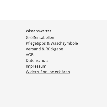
Wissenswertes
Größentabellen
Pflegetipps & Waschsymbole
Versand & Rückgabe
AGB
Datenschutz
Impressum
Widerruf online erklären