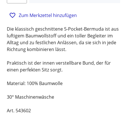
Zum Merkzettel hinzufügen
Die klassisch geschnittene 5-Pocket-Bermuda ist aus
luftigem Baumwollstoff und ein toller Begleiter im
Alltag und zu festlichen Anlässen, da sie sich in jede
Richtung kombinieren lässt.
Praktisch ist der innen verstellbare Bund, der für
einen perfekten Sitz sorgt.
Material: 100% Baumwolle
30° Maschinenwäsche
Art. 543602