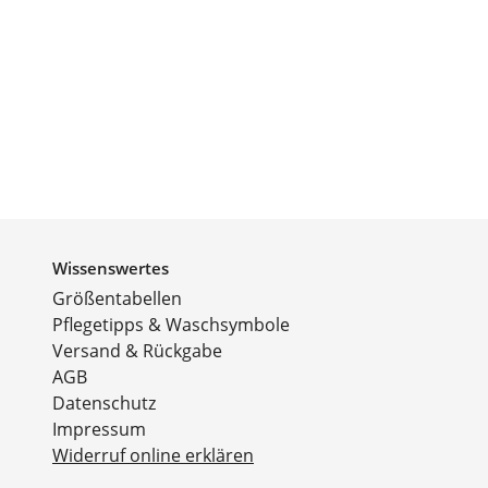
Wissenswertes
Größentabellen
Pflegetipps & Waschsymbole
Versand & Rückgabe
AGB
Datenschutz
Impressum
Widerruf online erklären