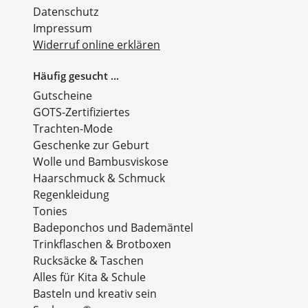
Datenschutz
Impressum
Widerruf online erklären
Häufig gesucht ...
Gutscheine
GOTS-Zertifiziertes
Trachten-Mode
Geschenke zur Geburt
Wolle und Bambusviskose
Haarschmuck & Schmuck
Regenkleidung
Tonies
Badeponchos und Bademäntel
Trinkflaschen & Brotboxen
Rucksäcke & Taschen
Alles für Kita & Schule
Basteln und kreativ sein