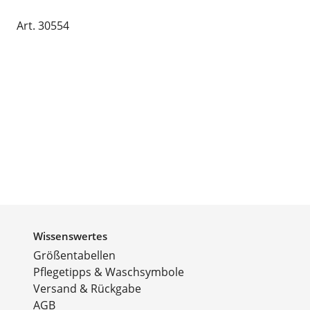
Art. 30554
Wissenswertes
Größentabellen
Pflegetipps & Waschsymbole
Versand & Rückgabe
AGB