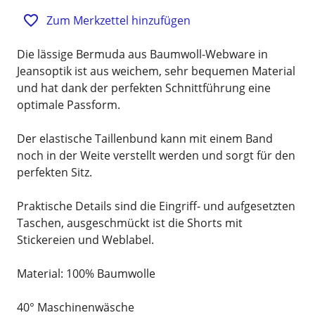
Zum Merkzettel hinzufügen
Die lässige Bermuda aus Baumwoll-Webware in
Jeansoptik ist aus weichem, sehr bequemen Material
und hat dank der perfekten Schnittführung eine
optimale Passform.
Der elastische Taillenbund kann mit einem Band
noch in der Weite verstellt werden und sorgt für den
perfekten Sitz.
Praktische Details sind die Eingriff- und aufgesetzten
Taschen, ausgeschmückt ist die Shorts mit
Stickereien und Weblabel.
Material: 100% Baumwolle
40° Maschinenwäsche