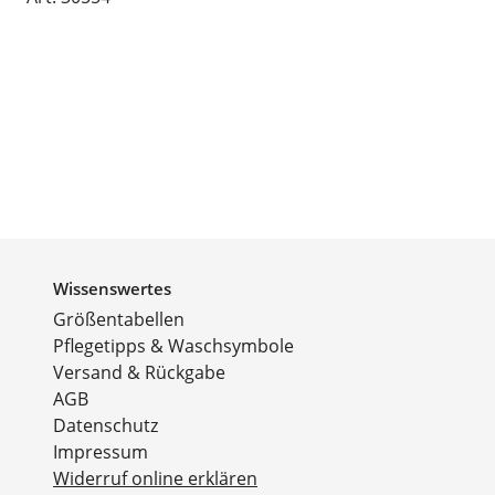
Wissenswertes
Größentabellen
Pflegetipps & Waschsymbole
Versand & Rückgabe
AGB
Datenschutz
Impressum
Widerruf online erklären