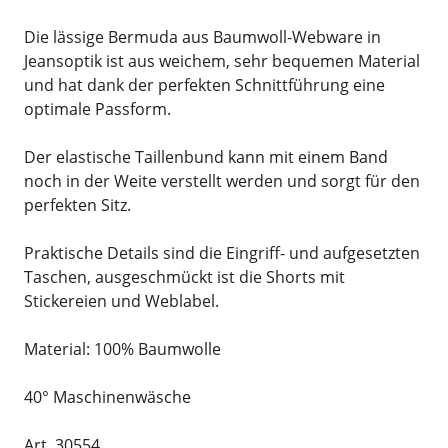
Die lässige Bermuda aus Baumwoll-Webware in
Jeansoptik ist aus weichem, sehr bequemen Material
und hat dank der perfekten Schnittführung eine
optimale Passform.
Der elastische Taillenbund kann mit einem Band
noch in der Weite verstellt werden und sorgt für den
perfekten Sitz.
Praktische Details sind die Eingriff- und aufgesetzten
Taschen, ausgeschmückt ist die Shorts mit
Stickereien und Weblabel.
Material: 100% Baumwolle
40° Maschinenwäsche
Art. 30554