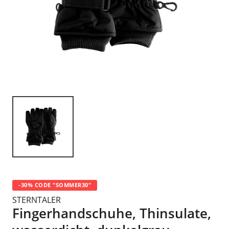
-30% CODE "SOMMER30"
STERNTALER
Fingerhandschuhe, Thinsulate,