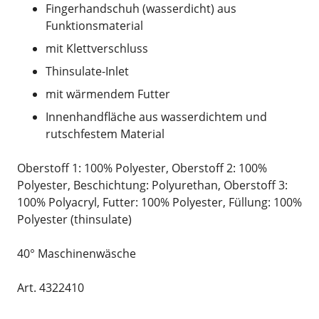
Fingerhandschuh (wasserdicht) aus
Funktionsmaterial
mit Klettverschluss
Thinsulate-Inlet
mit wärmendem Futter
Innenhandfläche aus wasserdichtem und
rutschfestem Material
Oberstoff 1: 100% Polyester, Oberstoff 2: 100%
Polyester, Beschichtung: Polyurethan, Oberstoff 3:
100% Polyacryl, Futter: 100% Polyester, Füllung: 100%
Polyester (thinsulate)
40° Maschinenwäsche
Art. 4322410