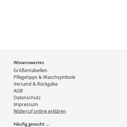
Wissenswertes
Größentabellen
Pflegetipps & Waschsymbole
Versand & Rückgabe
AGB
Datenschutz
Impressum
Widerruf online erklären
Häufig gesucht ...