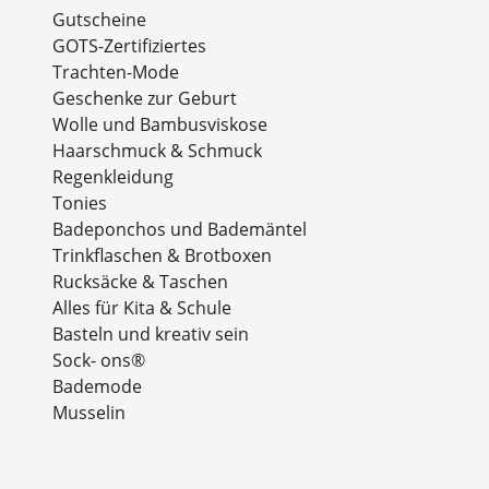
Gutscheine
GOTS-Zertifiziertes
Trachten-Mode
Geschenke zur Geburt
Wolle und Bambusviskose
Haarschmuck & Schmuck
Regenkleidung
Tonies
Badeponchos und Bademäntel
Trinkflaschen & Brotboxen
Rucksäcke & Taschen
Alles für Kita & Schule
Basteln und kreativ sein
Sock- ons®
Bademode
Musselin