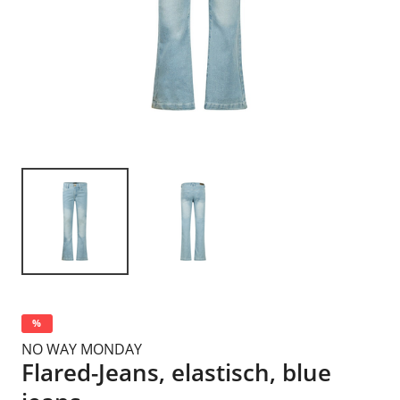
%
NO WAY MONDAY
Flared-Jeans, elastisch, blue