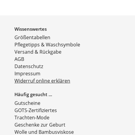
Wissenswertes
Größentabellen
Pflegetipps & Waschsymbole
Versand & Rückgabe
AGB
Datenschutz
Impressum
Widerruf online erklären
Häufig gesucht ...
Gutscheine
GOTS-Zertifiziertes
Trachten-Mode
Geschenke zur Geburt
Wolle und Bambusviskose