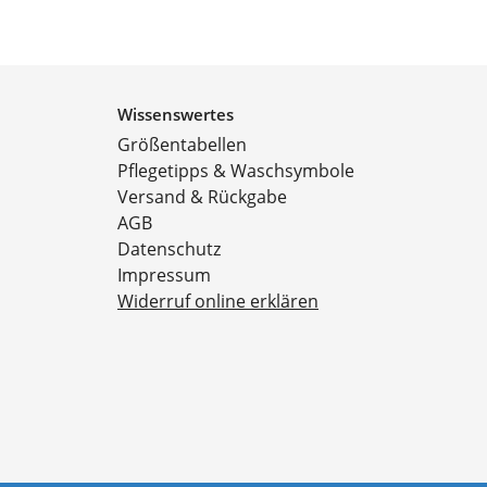
Wissenswertes
Größentabellen
Pflegetipps & Waschsymbole
Versand & Rückgabe
AGB
Datenschutz
Impressum
Widerruf online erklären