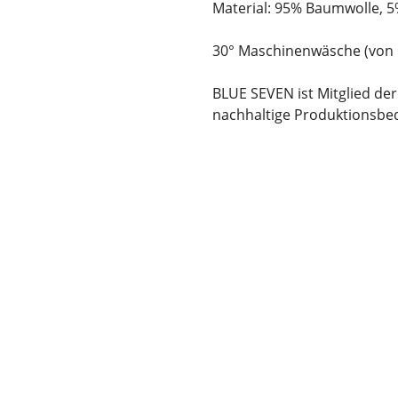
Material: 95% Baumwolle, 5
30° Maschinenwäsche (von 
BLUE SEVEN ist Mitglied der B
nachhaltige Produktionsbed