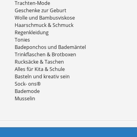
Trachten-Mode
Geschenke zur Geburt
Wolle und Bambusviskose
Haarschmuck & Schmuck
Regenkleidung
Tonies
Badeponchos und Bademäntel
Trinkflaschen & Brotboxen
Rucksäcke & Taschen
Alles für Kita & Schule
Basteln und kreativ sein
Sock- ons®
Bademode
Musselin
Zahlungsarten