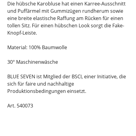
Die hübsche Karobluse hat einen Karree-Ausschnitt
und Puffärmel mit Gummizügen rundherum sowie
eine breite elastische Raffung am Rücken für einen
tollen Sitz. Für einen hübschen Look sorgt die Fake-
Knopf-Leiste.
Material: 100% Baumwolle
30° Maschinenwäsche
BLUE SEVEN ist Mitglied der BSCI, einer Initiative, die
sich für faire und nachhaltige
Produktionsbedingungen einsetzt.
Art. 540073