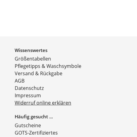
Wissenswertes
Größentabellen
Pflegetipps & Waschsymbole
Versand & Rückgabe
AGB
Datenschutz
Impressum
Widerruf online erklären
Häufig gesucht ...
Gutscheine
GOTS-Zertifiziertes