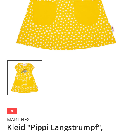
%
MARTINEX
Kleid "Pippi Langstrumpf",