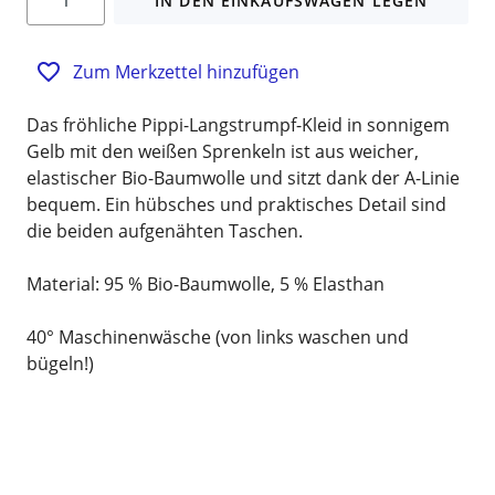
IN DEN EINKAUFSWAGEN LEGEN
Zum Merkzettel hinzufügen
Das fröhliche Pippi-Langstrumpf-Kleid in sonnigem
Gelb mit den weißen Sprenkeln ist aus weicher,
elastischer Bio-Baumwolle und sitzt dank der A-Linie
bequem. Ein hübsches und praktisches Detail sind
die beiden aufgenähten Taschen.
Material: 95 % Bio-Baumwolle, 5 % Elasthan
40° Maschinenwäsche (von links waschen und
bügeln!)