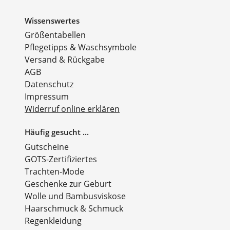
Wissenswertes
Größentabellen
Pflegetipps & Waschsymbole
Versand & Rückgabe
AGB
Datenschutz
Impressum
Widerruf online erklären
Häufig gesucht ...
Gutscheine
GOTS-Zertifiziertes
Trachten-Mode
Geschenke zur Geburt
Wolle und Bambusviskose
Haarschmuck & Schmuck
Regenkleidung