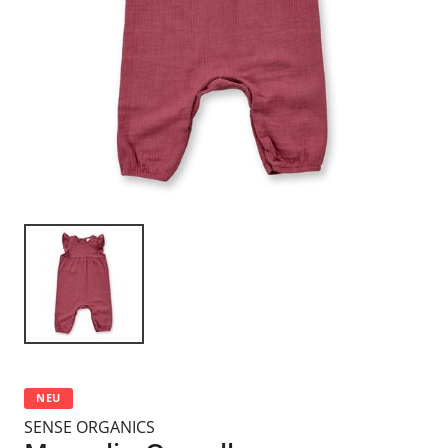
NEU
SENSE ORGANICS