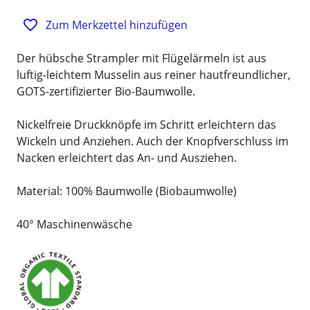
Zum Merkzettel hinzufügen
Der hübsche Strampler mit Flügelärmeln ist aus
luftig-leichtem Musselin aus reiner hautfreundlicher,
GOTS-zertifizierter Bio-Baumwolle.
Nickelfreie Druckknöpfe im Schritt erleichtern das
Wickeln und Anziehen. Auch der Knopfverschluss im
Nacken erleichtert das An- und Ausziehen.
Material: 100% Baumwolle (Biobaumwolle)
40° Maschinenwäsche