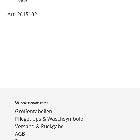
Art. 2615102
Wissenswertes
Größentabellen
Pflegetipps & Waschsymbole
Versand & Rückgabe
AGB