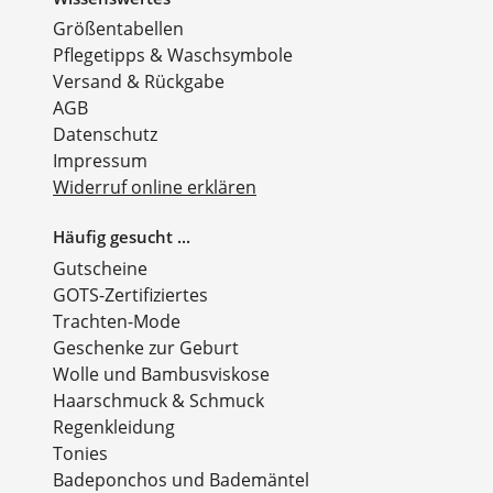
Größentabellen
Pflegetipps & Waschsymbole
Versand & Rückgabe
AGB
Datenschutz
Impressum
Widerruf online erklären
Häufig gesucht ...
Gutscheine
GOTS-Zertifiziertes
Trachten-Mode
Geschenke zur Geburt
Wolle und Bambusviskose
Haarschmuck & Schmuck
Regenkleidung
Tonies
Badeponchos und Bademäntel