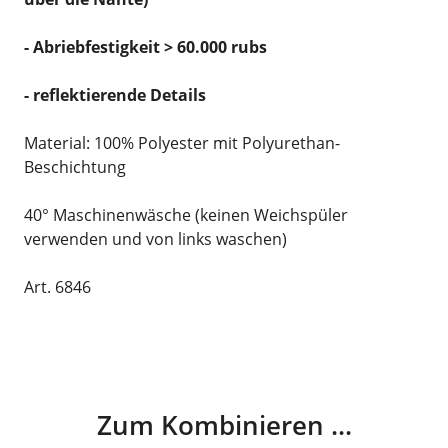
- Abriebfestigkeit > 60.000 rubs
- reflektierende Details
Material: 100% Polyester mit Polyurethan-
Beschichtung
40° Maschinenwäsche (keinen Weichspüler
verwenden und von links waschen)
Art. 6846
Zum Kombinieren ...