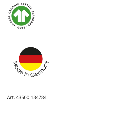
Art. 43500-134784