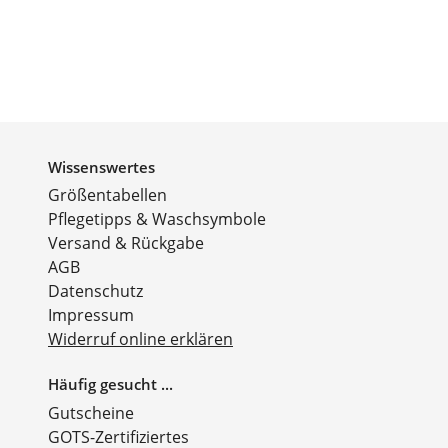
Wissenswertes
Größentabellen
Pflegetipps & Waschsymbole
Versand & Rückgabe
AGB
Datenschutz
Impressum
Widerruf online erklären
Häufig gesucht ...
Gutscheine
GOTS-Zertifiziertes