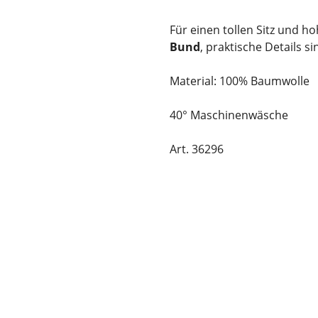
Für einen tollen Sitz und 
Bund
, praktische Details s
Material: 100% Baumwolle
40° Maschinenwäsche
Art. 36296