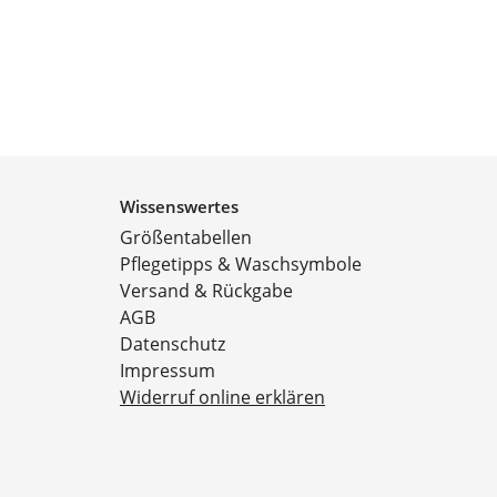
Wissenswertes
Größentabellen
Pflegetipps & Waschsymbole
Versand & Rückgabe
AGB
Datenschutz
Impressum
Widerruf online erklären