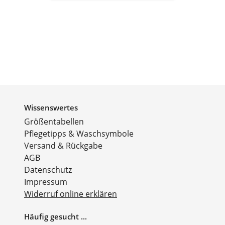
Wissenswertes
Größentabellen
Pflegetipps & Waschsymbole
Versand & Rückgabe
AGB
Datenschutz
Impressum
Widerruf online erklären
Häufig gesucht ...