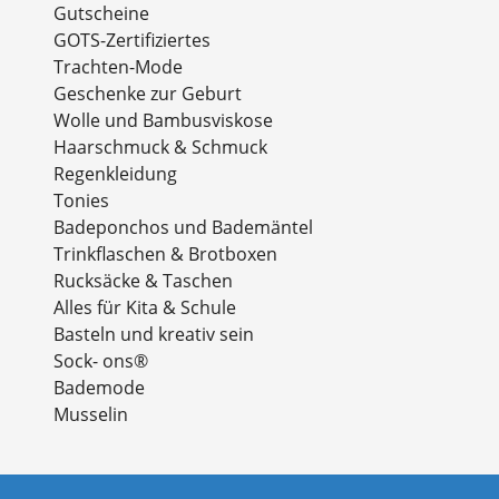
Gutscheine
GOTS-Zertifiziertes
Trachten-Mode
Geschenke zur Geburt
Wolle und Bambusviskose
Haarschmuck & Schmuck
Regenkleidung
Tonies
Badeponchos und Bademäntel
Trinkflaschen & Brotboxen
Rucksäcke & Taschen
Alles für Kita & Schule
Basteln und kreativ sein
Sock- ons®
Bademode
Musselin