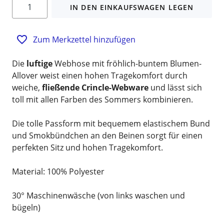
IN DEN EINKAUFSWAGEN LEGEN
Zum Merkzettel hinzufügen
Die
luftige
Webhose mit fröhlich-buntem Blumen-
Allover weist einen hohen Tragekomfort durch
weiche,
fließende Crincle-Webware
und lässt sich
toll mit allen Farben des Sommers kombinieren.
Die tolle Passform mit bequemem elastischem Bund
und Smokbündchen an den Beinen sorgt für einen
perfekten Sitz und hohen Tragekomfort.
Material: 100% Polyester
30° Maschinenwäsche (von links waschen und
bügeln)