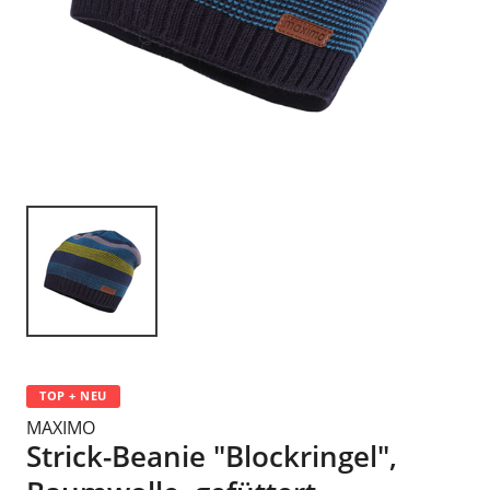
TOP + NEU
MAXIMO
Strick-Beanie "Blockringel",