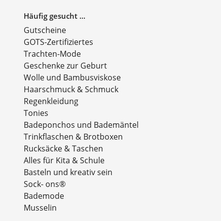
Häufig gesucht ...
Gutscheine
GOTS-Zertifiziertes
Trachten-Mode
Geschenke zur Geburt
Wolle und Bambusviskose
Haarschmuck & Schmuck
Regenkleidung
Tonies
Badeponchos und Bademäntel
Trinkflaschen & Brotboxen
Rucksäcke & Taschen
Alles für Kita & Schule
Basteln und kreativ sein
Sock- ons®
Bademode
Musselin