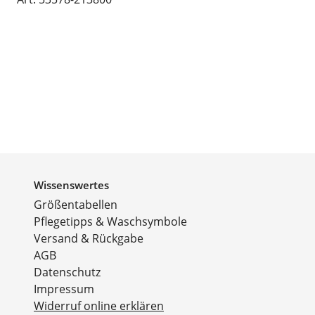
Wissenswertes
Größentabellen
Pflegetipps & Waschsymbole
Versand & Rückgabe
AGB
Datenschutz
Impressum
Widerruf online erklären