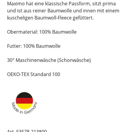
Maximo hat eine klassische Passform, sitzt prima
und ist aus reiner Baumwolle und innen mit einem
kuscheligen Baumwoll-Fleece gefüttert.
Obermaterial: 100% Baumwolle
Futter: 100% Baumwolle
30° Maschinenwäsche (Schonwäsche)
OEKO-TEX Standard 100
Art. 53578-213800