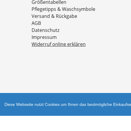
Größentabellen
Pflegetipps & Waschsymbole
Versand & Rückgabe
AGB
Datenschutz
Impressum
Widerruf online erklären
Diese Webseite nutzt Cookies um Ihnen das bestmögliche Einkaufser