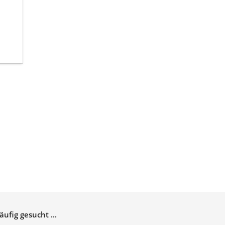
äufig gesucht ...