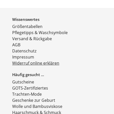
Wissenswertes
Größentabellen
Pflegetipps & Waschsymbole
Versand & Rückgabe
AGB
Datenschutz
Impressum
Widerruf online erklären
Häufig gesucht ...
Gutscheine
GOTS-Zertifiziertes
Trachten-Mode
Geschenke zur Geburt
Wolle und Bambusviskose
Haarschmuck & Schmuck