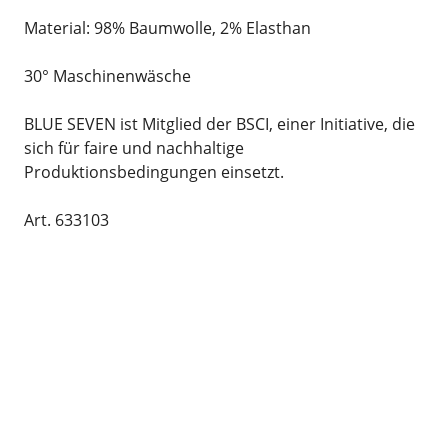
Material: 98% Baumwolle, 2% Elasthan
30° Maschinenwäsche
BLUE SEVEN ist Mitglied der BSCI, einer Initiative, die
sich für faire und nachhaltige
Produktionsbedingungen einsetzt.
Art. 633103