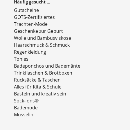
Häufig gesucht ...
Gutscheine
GOTS-Zertifiziertes
Trachten-Mode
Geschenke zur Geburt
Wolle und Bambusviskose
Haarschmuck & Schmuck
Regenkleidung
Tonies
Badeponchos und Bademäntel
Trinkflaschen & Brotboxen
Rucksäcke & Taschen
Alles für Kita & Schule
Basteln und kreativ sein
Sock- ons®
Bademode
Musselin