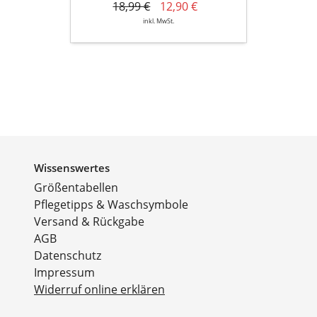
18,99 €
12,90 €
inkl. MwSt.
Wissenswertes
Größentabellen
Pflegetipps & Waschsymbole
Versand & Rückgabe
AGB
Datenschutz
Impressum
Widerruf online erklären