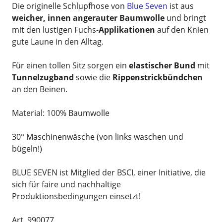
Die originelle Schlupfhose von
Blue Seven
ist aus
weicher, innen angerauter Baumwolle
und bringt
mit den lustigen Fuchs-
Applikationen
auf den Knien
gute Laune in den Alltag.
Für einen tollen Sitz sorgen ein
elastischer Bund
mit
Tunnelzugband
sowie die
Rippenstrickbündchen
an den Beinen.
Material: 100% Baumwolle
30° Maschinenwäsche (von links waschen und
bügeln!)
BLUE SEVEN ist Mitglied der BSCI, einer Initiative, die
sich für faire und nachhaltige
Produktionsbedingungen einsetzt!
Art. 990077