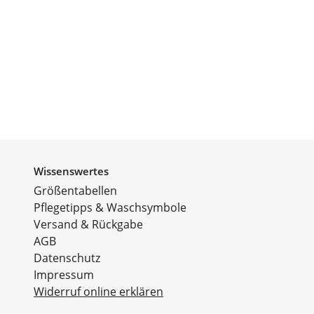
Wissenswertes
Größentabellen
Pflegetipps & Waschsymbole
Versand & Rückgabe
AGB
Datenschutz
Impressum
Widerruf online erklären