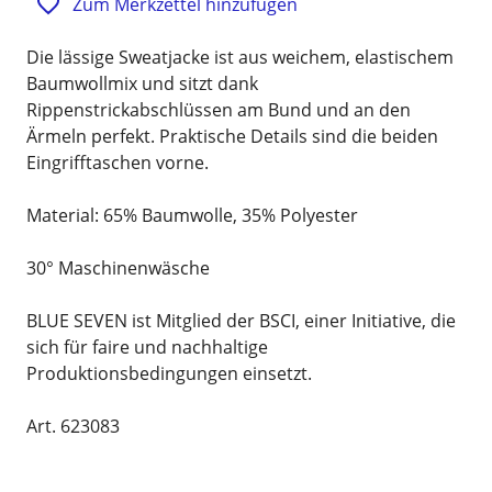
Zum Merkzettel hinzufügen
Die lässige Sweatjacke ist aus weichem, elastischem
Baumwollmix und sitzt dank
Rippenstrickabschlüssen am Bund und an den
Ärmeln perfekt. Praktische Details sind die beiden
Eingrifftaschen vorne.
Material: 65% Baumwolle, 35% Polyester
30° Maschinenwäsche
BLUE SEVEN ist Mitglied der BSCI, einer Initiative, die
sich für faire und nachhaltige
Produktionsbedingungen einsetzt.
Art. 623083