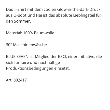
Das T-Shirt mit dem coolen Glow-in-the-dark-Druck
aus U-Boot und Hai ist das absolute Lieblingsteil für
den Sommer.
Material: 100% Baumwolle
30° Maschinenwäsche
BLUE SEVEN ist Mitglied der BSCI, einer Initiative, die
sich für faire und nachhaltige
Produktionsbedingungen einsetzt.
Art. 802417