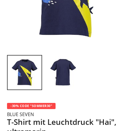
-30% CODE "SOMMER30"
BLUE SEVEN
T-Shirt mit Leuchtdruck "Hai",