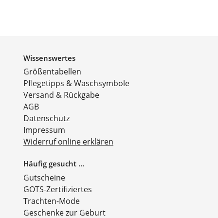
Wissenswertes
Größentabellen
Pflegetipps & Waschsymbole
Versand & Rückgabe
AGB
Datenschutz
Impressum
Widerruf online erklären
Häufig gesucht ...
Gutscheine
GOTS-Zertifiziertes
Trachten-Mode
Geschenke zur Geburt