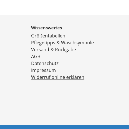
Wissenswertes
Größentabellen
Pflegetipps & Waschsymbole
Versand & Rückgabe
AGB
Datenschutz
Impressum
Widerruf online erklären