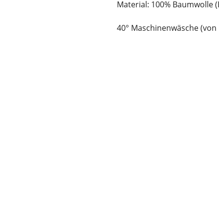
Material: 100% Baumwolle 
40° Maschinenwäsche (von 