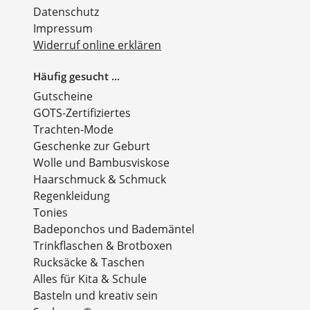
Datenschutz
Impressum
Widerruf online erklären
Häufig gesucht ...
Gutscheine
GOTS-Zertifiziertes
Trachten-Mode
Geschenke zur Geburt
Wolle und Bambusviskose
Haarschmuck & Schmuck
Regenkleidung
Tonies
Badeponchos und Bademäntel
Trinkflaschen & Brotboxen
Rucksäcke & Taschen
Alles für Kita & Schule
Basteln und kreativ sein