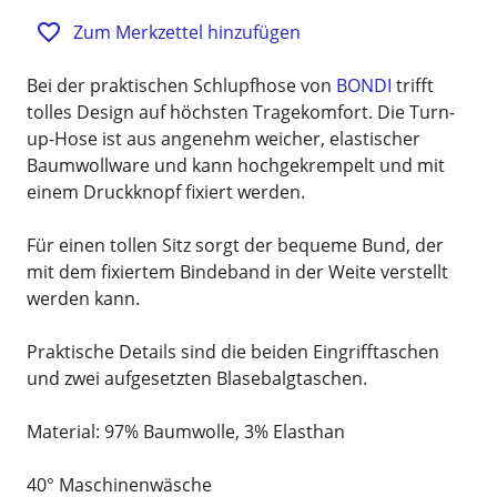
Zum Merkzettel hinzufügen
Bei der praktischen Schlupfhose von
BONDI
trifft
tolles Design auf höchsten Tragekomfort. Die Turn-
up-Hose ist aus angenehm weicher, elastischer
Baumwollware und kann hochgekrempelt und mit
einem Druckknopf fixiert werden.
Für einen tollen Sitz sorgt der bequeme Bund, der
mit dem fixiertem Bindeband in der Weite verstellt
werden kann.
Praktische Details sind die beiden Eingrifftaschen
und zwei aufgesetzten Blasebalgtaschen.
Material: 97% Baumwolle, 3% Elasthan
40° Maschinenwäsche