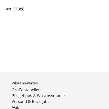
Art. 91988
Wissenswertes
Größentabellen
Pflegetipps & Waschsymbole
Versand & Rückgabe
AGB